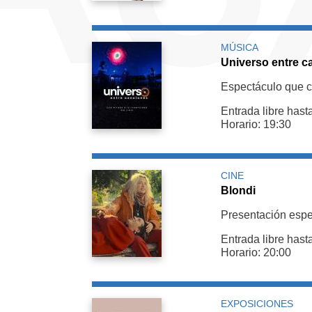
MÚSICA
Universo entre c
Espectáculo que co
Entrada libre hast
Horario: 19:30
CINE
Blondi
Presentación especi
Entrada libre hast
Horario: 20:00
EXPOSICIONES