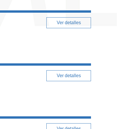
Ver detalles
Ver detalles
Ver detalles