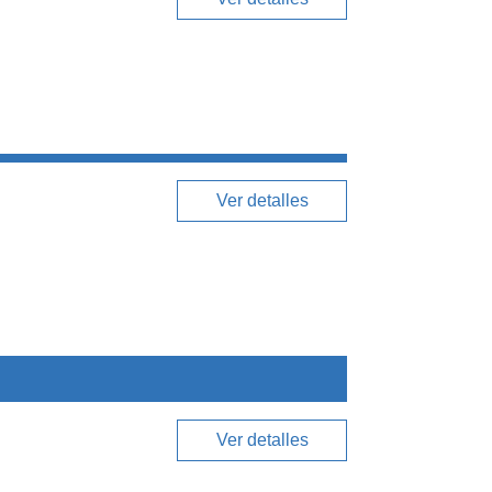
Ver detalles
Ver detalles