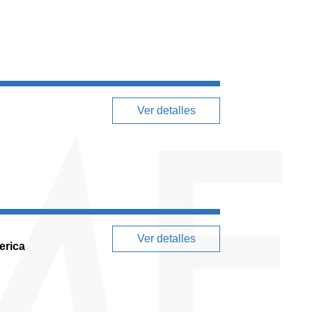
Ver detalles
Ver detalles
erica