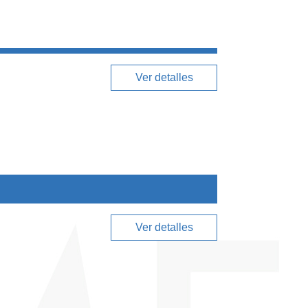
Ver detalles
Ver detalles