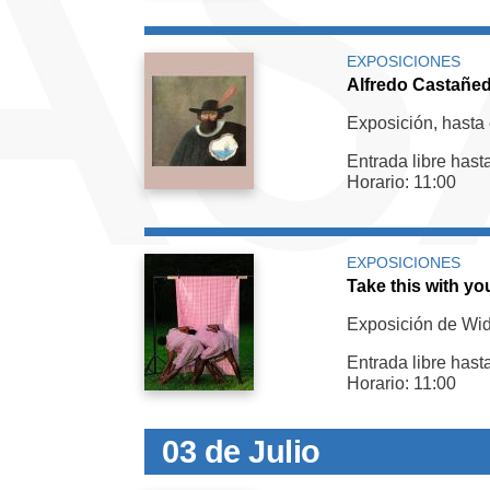
EXPOSICIONES
Alfredo Castañed
Exposición, hasta 
Entrada libre hast
Horario: 11:00
EXPOSICIONES
Take this with yo
Exposición de Wi
Entrada libre hast
Horario: 11:00
03 de Julio