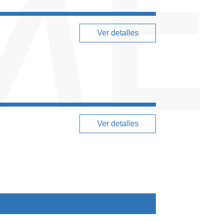
Ver detalles
Ver detalles