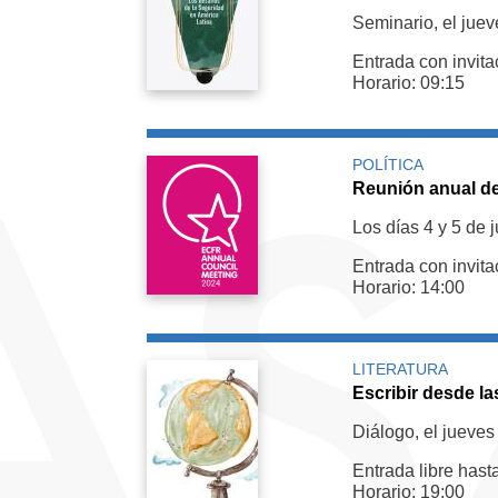
Seminario, el juev
Entrada con invita
Horario: 09:15
POLÍTICA
Reunión anual de
Los días 4 y 5 de j
Entrada con invita
Horario: 14:00
LITERATURA
Escribir desde l
Diálogo, el jueves
Entrada libre hast
Horario: 19:00