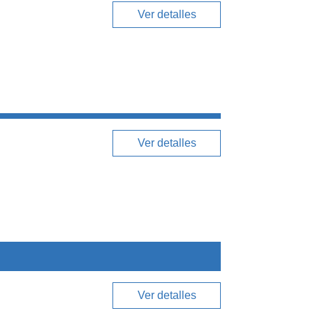
Ver detalles
Ver detalles
Ver detalles