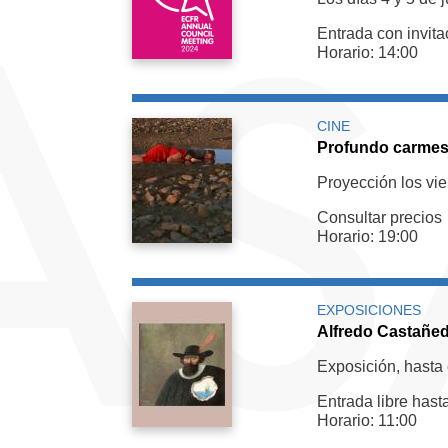
Entrada con invita
Horario: 14:00
CINE
Profundo carmes
Proyección los vie
Consultar precios
Horario: 19:00
EXPOSICIONES
Alfredo Castañed
Exposición, hasta 
Entrada libre hast
Horario: 11:00