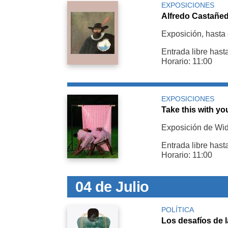
EXPOSICIONES
Alfredo Castañed
Exposición, hasta 
Entrada libre hast
Horario: 11:00
EXPOSICIONES
Take this with yo
Exposición de Wi
Entrada libre hast
Horario: 11:00
04 de Julio
POLÍTICA
Los desafíos de 