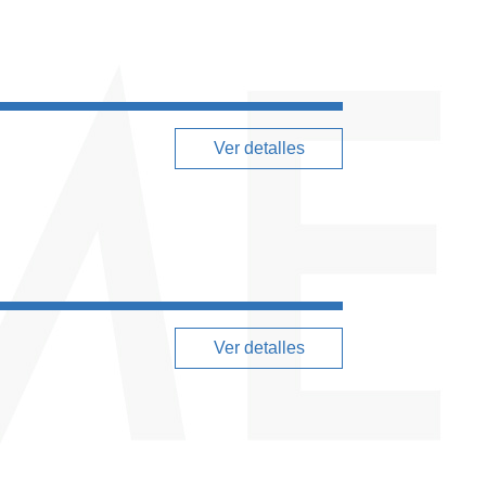
Ver detalles
Ver detalles