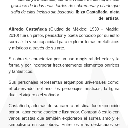
gracioso de todas esas tardes de sobremesa y el arte que
salía de ellas incluso sin buscarlo.
Ibiza Castañeda, nieta
del artista.
Alfredo Castañeda
(Ciudad de México; 1930 – Madrid;
2010) fue un pintor, pensador y poeta conocido por su estilo
surrealista y su capacidad para explorar temas metafísicos
y místicos a través de su arte.
Su obra se caracteriza por un uso magistral del color y la
forma y por incorporar frecuentemente elementos oníricos
y fantásticos.
Sus personajes representan arquetipos universales como:
el observador solitario, los personajes místicos, la figura
dual, el viajero o el soñador.
Castañeda, además de su carrera artística, fue reconocido
por su labor como escritor e ilustrador. Compartió estilo con
varios artistas que también exploraron el surrealismo y el
simbolismo en sus obras. Entre los más destacados se