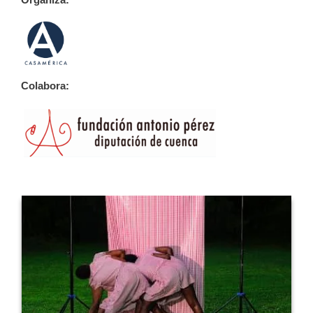
Colabora: