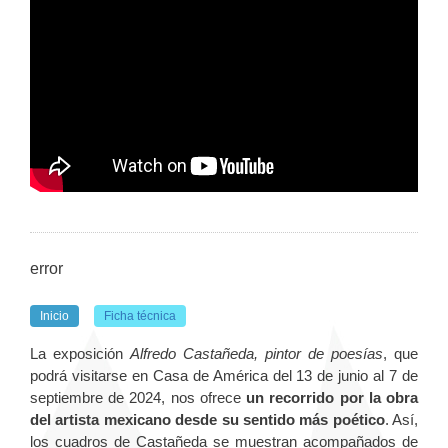
error
Inicio
Ficha técnica
La exposición
Alfredo Castañeda, pintor de poesías
, que
podrá visitarse en Casa de América del 13 de junio al 7 de
septiembre de 2024, nos ofrece
un recorrido por la obra
del artista mexicano desde su sentido más poético
. Así,
los cuadros de Castañeda se muestran acompañados de