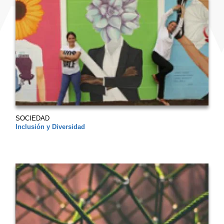
SOCIEDAD
Inclusión y Diversidad