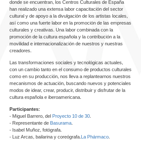
donde se encuentran, los Centros Culturales de España
han realizado una extensa labor capacitación del sector
cultural y de apoyo a la divulgación de los artistas locales,
así como una fuerte labor en la promoción de las empresas
culturales y creativas. Una labor combinada con la
promoción de la cultura española y la contribución a la
movilidad e internacionalización de nuestros y nuestras
creadores.
Las transformaciones sociales y tecnológicas actuales,
con un cambio tanto en el consumo de productos culturales
como en su producción, nos lleva a replantearnos nuestros
mecanismos de actuación, buscando nuevos y potenciales
modos de idear, crear, producir, distribuir y disfrutar de la
cultura española e iberoamericana.
Participantes:
- Miguel Barrero, del
Proyecto 10 de 30
.
- Representante de
Basurama
.
- Isabel Muñoz, fotógrafa.
- Luz Arcas, bailarina y coreógrafa.
La Phármaco
.