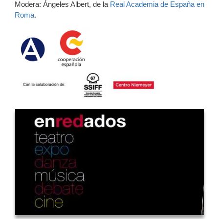
Modera: Ángeles Albert, de la
Real Academia de España en
Roma
.