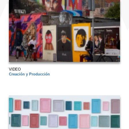
VIDEO
Creación y Producción