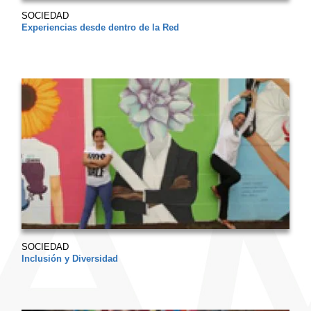
SOCIEDAD
Experiencias desde dentro de la Red
SOCIEDAD
Inclusión y Diversidad