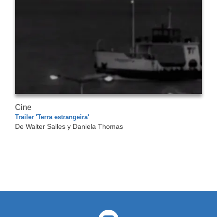
Cine
Trailer 'Terra estrangeira'
De Walter Salles y Daniela Thomas