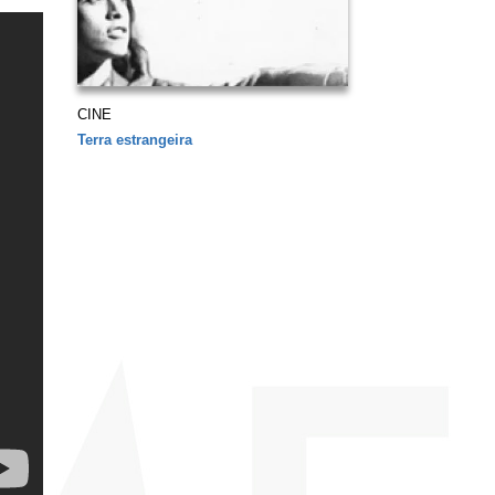
CINE
Terra estrangeira