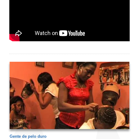
Gente de pelo duro