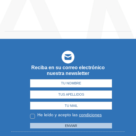
Reciba en su correo electrónico
nuestra newsletter
He leído y acepto las
condiciones
ENVIAR