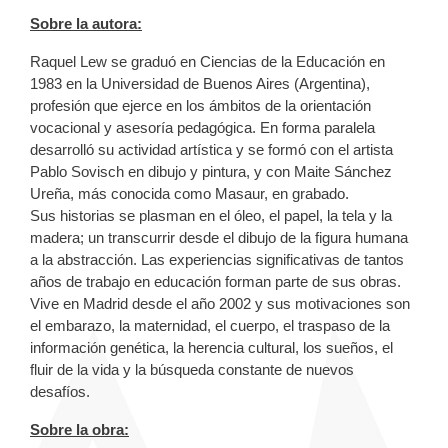
Sobre la autora:
Raquel Lew se graduó en Ciencias de la Educación en
1983 en la Universidad de Buenos Aires (Argentina),
profesión que ejerce en los ámbitos de la orientación
vocacional y asesoría pedagógica. En forma paralela
desarrolló su actividad artística y se formó con el artista
Pablo Sovisch en dibujo y pintura, y con Maite Sánchez
Ureña, más conocida como Masaur, en grabado.
Sus historias se plasman en el óleo, el papel, la tela y la
madera; un transcurrir desde el dibujo de la figura humana
a la abstracción. Las experiencias significativas de tantos
años de trabajo en educación forman parte de sus obras.
Vive en Madrid desde el año 2002 y sus motivaciones son
el embarazo, la maternidad, el cuerpo, el traspaso de la
información genética, la herencia cultural, los sueños, el
fluir de la vida y la búsqueda constante de nuevos
desafíos.
Sobre la obra: