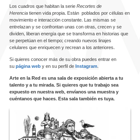
Los cuadros que habitan la serie
Recortes de
Herencia
tienen vida propia. Están poblados por células en
movimiento e interacción constante. Las mismas se
entrelazan y se confrontan unas con otras, crecen y se
dividen, liberan energía que se transforma en historias que
se perpetúan en el tiempo; creando nuevos linajes
celulares que enriquecen y recrean a los anteriores.
Si quieres conocer más de su obra puedes entrar en
su
página web
y en su perfil de
Instagram
.
Arte en la Red es una sala de exposición abierta a tu
talento y a tu mirada. Si quieres que tu trabajo sea
expuesto en nuestra web, envíanos una muestra y
cuéntanos que haces. Esta sala también es tuya.