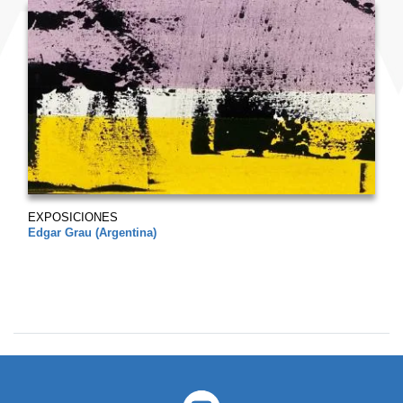
EXPOSICIONES
Edgar Grau (Argentina)