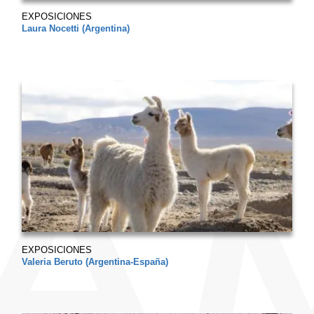
EXPOSICIONES
Laura Nocetti (Argentina)
EXPOSICIONES
Valeria Beruto (Argentina-España)