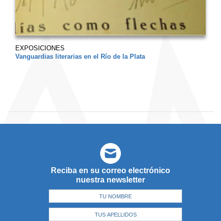
EXPOSICIONES
Vanguardias literarias en el Río de la Plata
Reciba en su correo electrónico
nuestra newsletter