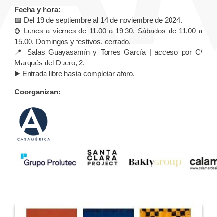
Fecha y hora:
📅 Del 19 de septiembre al 14 de noviembre de 2024.
⌚ Lunes a viernes de 11.00 a 19.30. Sábados de 11.00 a
15.00. Domingos y festivos, cerrado.
📍 Salas Guayasamín y Torres García | acceso por C/
Marqués del Duero, 2.
▶️ Entrada libre hasta completar aforo.
Coorganizan: