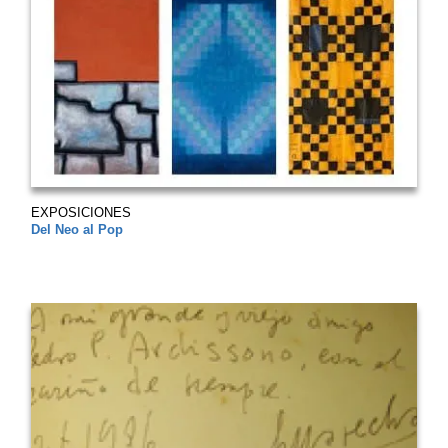
EXPOSICIONES
Del Neo al Pop