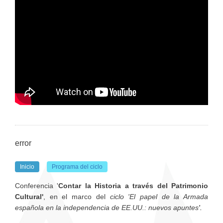
error
Inicio
Programa del ciclo
Conferencia '
Contar la Historia a través del Patrimonio
Cultural'
, en el marco del
ciclo 'El papel de la Armada
española en la independencia de EE.UU.: nuevos apuntes
'.