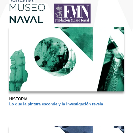
HISTORIA
Lo que la pintura esconde y la investigación revela