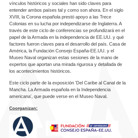
vínculos históricos y sociales han sido claves para
entender ambos países tal y como son ahora. En el siglo
XVIII, la Corona española prestó apoyo a las Trece
Colonias en su lucha por independizarse de Inglaterra. A
través de este ciclo de conferencias se profundizará en el
papel de la Armada en la independencia de EE.UU. y qué
factores fueron claves para el desarrollo del país. Casa de
América, la Fundación Consejo España-EE.UU. y el
Museo Naval organizan estas sesiones de la mano de
expertos que aportan una mirada rigurosa y detallada de
los acontecimientos históricos.
Este ciclo parte de la exposición 'Del Caribe al Canal de la
Mancha. La Armada española en la Independencia
americana', que puede verse en el Museo Naval.
Coorganizan: