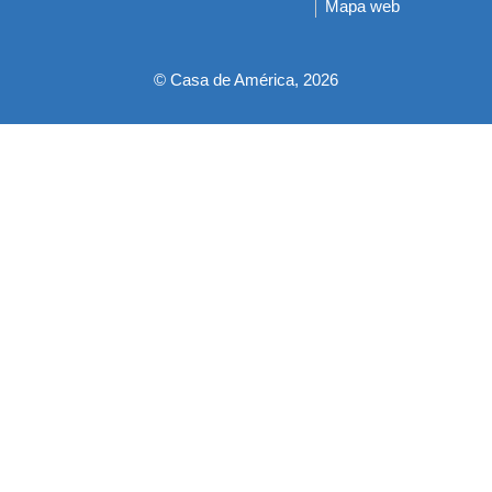
Mapa web
pie
© Casa de América, 2026