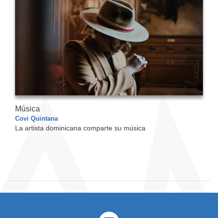
Música
Covi Quintana
La artista dominicana comparte su música