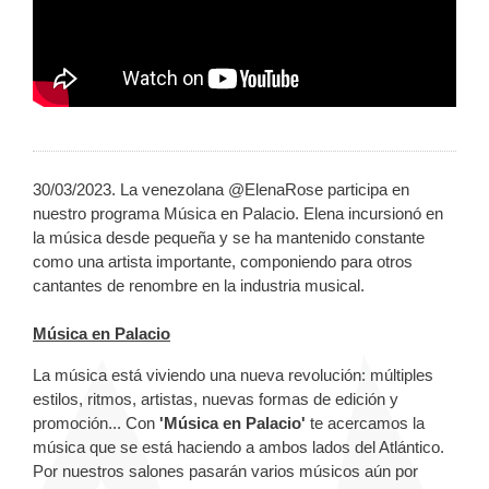
30/03/2023. La venezolana @ElenaRose participa en
nuestro programa Música en Palacio. Elena incursionó en
la música desde pequeña y se ha mantenido constante
como una artista importante, componiendo para otros
cantantes de renombre en la industria musical.
Música en Palacio
La música está viviendo una nueva revolución: múltiples
estilos, ritmos, artistas, nuevas formas de edición y
promoción... Con
'Música en Palacio'
te acercamos la
música que se está haciendo a ambos lados del Atlántico.
Por nuestros salones pasarán varios músicos aún por