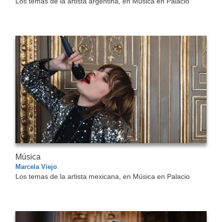
Los temas de la artista argentina, en Música en Palacio
Música
Marcela Viejo
Los temas de la artista mexicana, en Música en Palacio