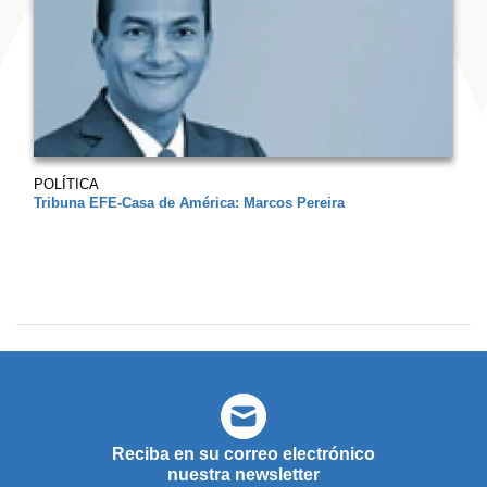
POLÍTICA
Tribuna EFE-Casa de América: Marcos Pereira
Reciba en su correo electrónico
nuestra newsletter