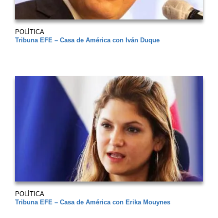
POLÍTICA
Tribuna EFE – Casa de América con Iván Duque
POLÍTICA
Tribuna EFE – Casa de América con Erika Mouynes