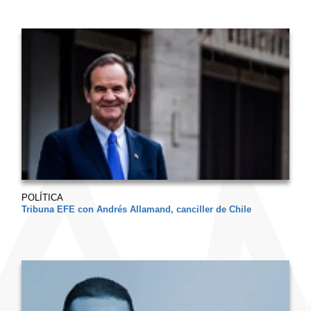
POLÍTICA
Tribuna EFE con Andrés Allamand, canciller de Chile