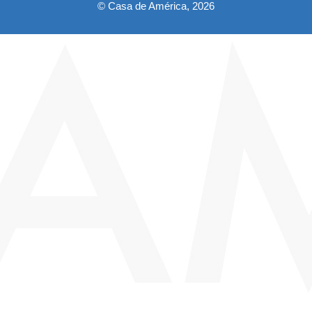
© Casa de América, 2026