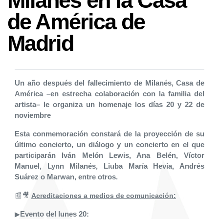
Milanés en la Casa
de América de
Madrid
Un año después del fallecimiento de Milanés, Casa de
América –en estrecha colaboración con la familia del
artista– le organiza un homenaje los días 20 y 22 de
noviembre
Esta conmemoración constará de la proyección de su
último concierto, un diálogo y un concierto en el que
participarán Iván Melón Lewis, Ana Belén, Víctor
Manuel, Lynn Milanés, Liuba María Hevia, Andrés
Suárez o Marwan, entre otros.
📰🎥
Acreditaciones a medios de comunicación:
Evento del lunes 20:
▶