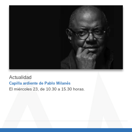
Actualidad
Capilla ardiente de Pablo Milanés
El miércoles 23, de 10.30 a 15.30 horas.