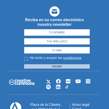
Reciba en su correo electrónico
nuestra newsletter
He leído y acepto las
condiciones
ENVIAR
Plaza de la Cibeles,
Aviso legal
Menú
Canal