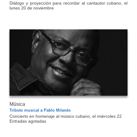
Diálogo y proyección para recordar al cantautor cubano, el
lunes 20 de noviembre
Música
Tributo musical a Pablo Milanés
Concierto en homenaje al músico cubano, el miércoles 22
Entradas agotadas