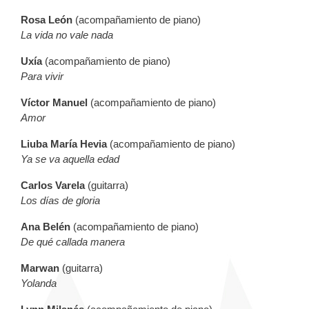
Rosa León
(acompañamiento de piano)
La vida no vale nada
Uxía
(acompañamiento de piano)
Para vivir
Víctor Manuel
(acompañamiento de piano)
Amor
Liuba María Hevia
(acompañamiento de piano)
Ya se va aquella edad
Carlos Varela
(guitarra)
Los días de gloria
Ana Belén
(acompañamiento de piano)
De qué callada manera
Marwan
(guitarra)
Yolanda