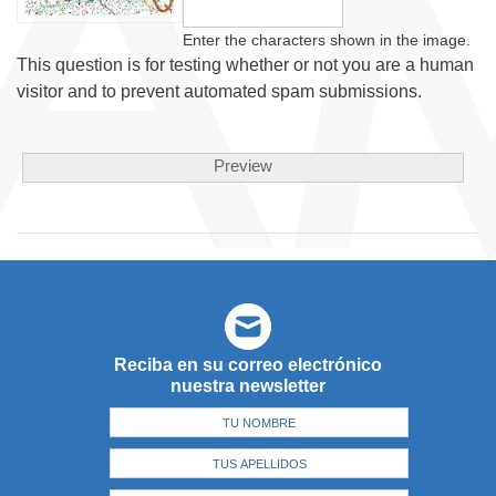
Enter the characters shown in the image.
This question is for testing whether or not you are a human
visitor and to prevent automated spam submissions.
Reciba en su correo electrónico
nuestra newsletter