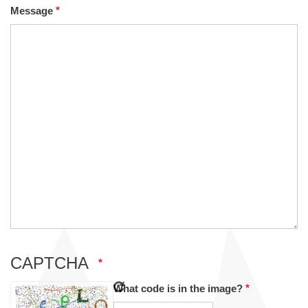
Message
CAPTCHA
What code is in the image?