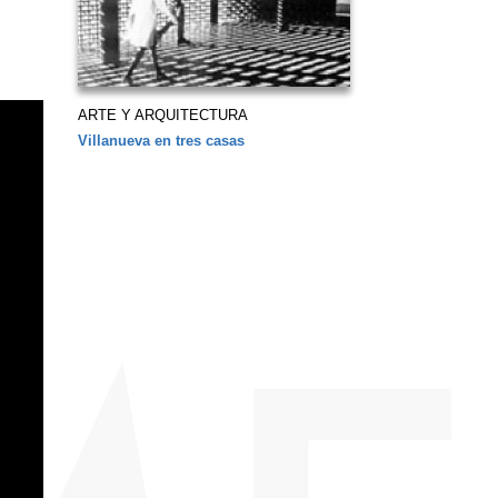
ARTE Y ARQUITECTURA
Villanueva en tres casas