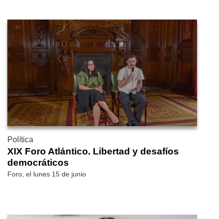
Política
XIX Foro Atlántico. Libertad y desafíos
democráticos
Foro, el lunes 15 de junio