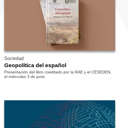
Sociedad
Geopolítica del español
Presentación del libro coeditado por la RAE y el CESEDEN,
el miércoles 3 de junio