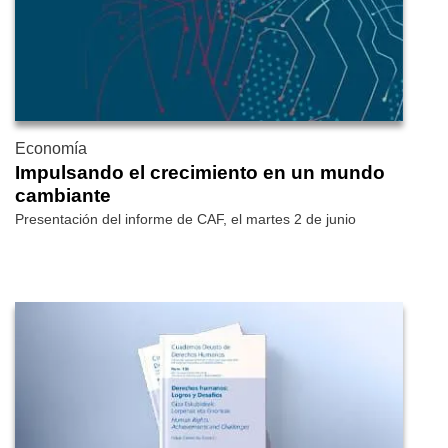
Economía
Impulsando el crecimiento en un mundo
cambiante
Presentación del informe de CAF, el martes 2 de junio