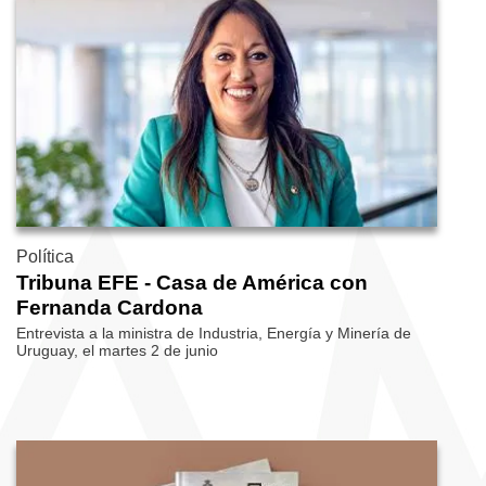
Política
Tribuna EFE - Casa de América con
Fernanda Cardona
Entrevista a la ministra de Industria, Energía y Minería de
Uruguay, el martes 2 de junio