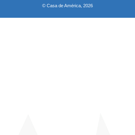
© Casa de América, 2026