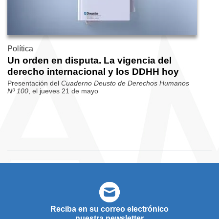
Política
Un orden en disputa. La vigencia del
derecho internacional y los DDHH hoy
Presentación del
Cuaderno Deusto de Derechos Humanos
Nº 100
, el jueves 21 de mayo
Reciba en su correo electrónico
nuestra newsletter