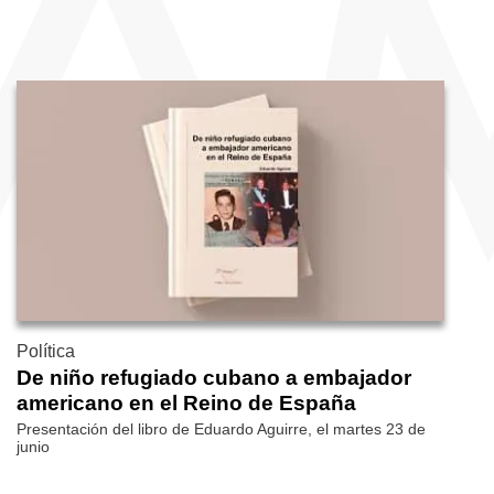
Política
De niño refugiado cubano a embajador
americano en el Reino de España
Presentación del libro de Eduardo Aguirre, el martes 23 de
junio