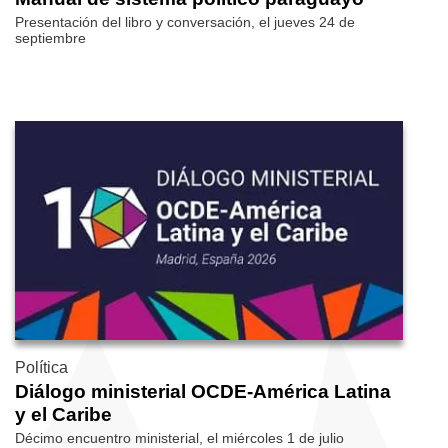
Presentación del libro y conversación, el jueves 24 de
septiembre
Política
Diálogo ministerial OCDE-América Latina
y el Caribe
Décimo encuentro ministerial, el miércoles 1 de julio