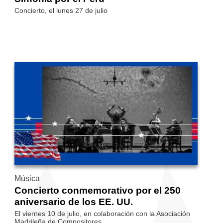
Concierto, el lunes 27 de julio
Música
Concierto conmemorativo por el 250
aniversario de los EE. UU.
El viernes 10 de julio, en colaboración con la Asociación
Madrileña de Compositores