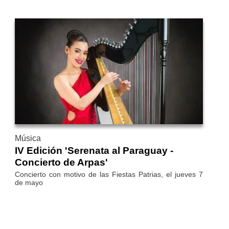
Música
IV Edición 'Serenata al Paraguay -
Concierto de Arpas'
Concierto con motivo de las Fiestas Patrias, el jueves 7
de mayo