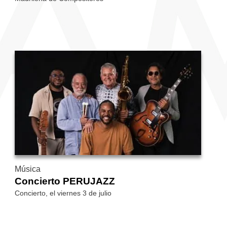
Música
Concierto PERUJAZZ
Concierto, el viernes 3 de julio