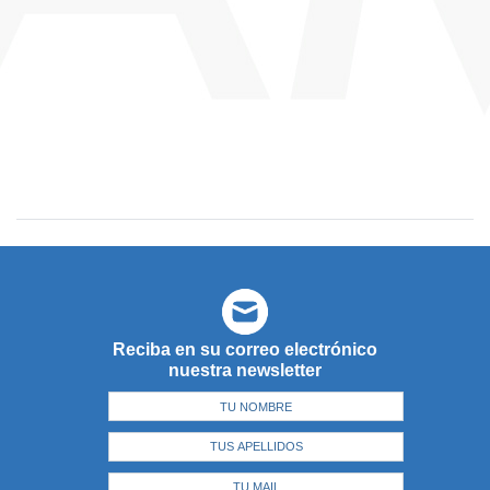
Reciba en su correo electrónico
nuestra newsletter