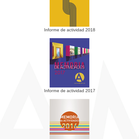
Informe de actividad 2018
Informe de actividad 2017