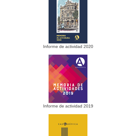
Informe de actividad 2020
Informe de actividad 2019