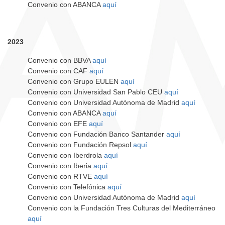
Convenio con ABANCA
aquí
2023
Convenio con BBVA
aquí
Convenio con CAF
aquí
Convenio con Grupo EULEN
aquí
Convenio con Universidad San Pablo CEU
aquí
Convenio con Universidad Autónoma de Madrid
aquí
Convenio con ABANCA
aquí
Convenio con EFE
aquí
Convenio con Fundación Banco Santander
aquí
Convenio con Fundación Repsol
aquí
Convenio con Iberdrola
aquí
Convenio con Iberia
aquí
Convenio con RTVE
aquí
Convenio con Telefónica
aquí
Convenio con Universidad Autónoma de Madrid
aquí
Convenio con la Fundación Tres Culturas del Mediterráneo
aquí