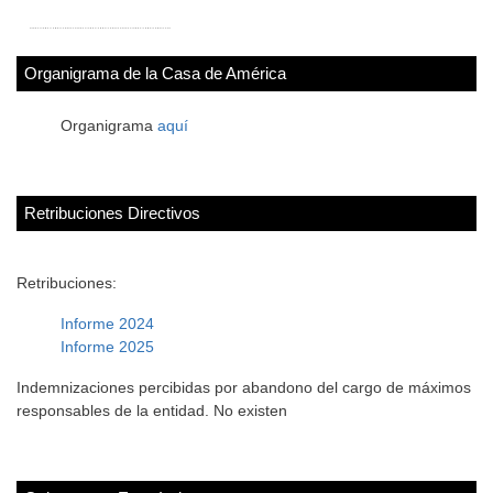
Organigrama de la Casa de América
Organigrama
aquí
Retribuciones Directivos
Retribuciones:
Informe 2024
Informe 2025
Indemnizaciones percibidas por abandono del cargo de máximos
responsables de la entidad. No existen