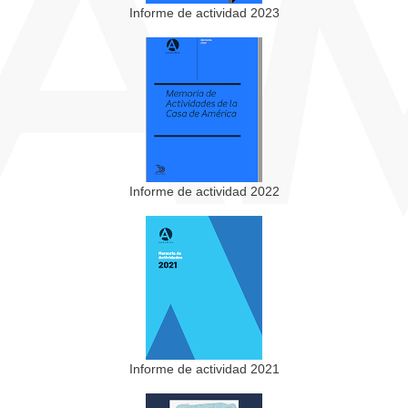
Informe de actividad 2023
Informe de actividad 2022
Informe de actividad 2021