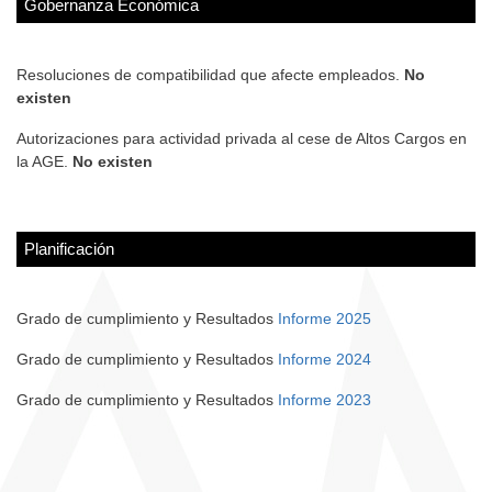
Gobernanza Económica
Resoluciones de compatibilidad que afecte empleados.
No
existen
Autorizaciones para actividad privada al cese de Altos Cargos en
la AGE.
No existen
Planificación
Grado de cumplimiento y Resultados
Informe 2025
Grado de cumplimiento y Resultados
Informe 2024
Grado de cumplimiento y Resultados
Informe 2023