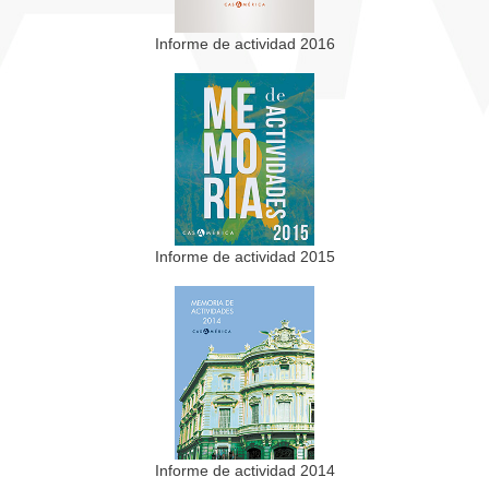
Informe de actividad 2016
Informe de actividad 2015
Informe de actividad 2014