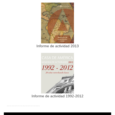
Informe de actividad 2013
Informe de actividad 1992-2012