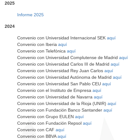
2025
Informe 2025
2024
Convenio con Universidad Internacional SEK
aquí
Convenio con Iberia
aquí
Convenio con Telefónica
aquí
Convenio con Universidad Complutense de Madrid
aquí
Convenio con Universidad Carlos III de Madrid
aquí
Convenio con Universidad Rey Juan Carlos
aquí
Convenio con Universidad Autónoma de Madrid
aquí
Convenio con Universidad San Pablo CEU
aquí
Convenio con el Instituto de Empresa
aquí
Convenio con Universidad de Navarra
aquí
Convenio con Universidad de la Rioja (UNIR)
aquí
Convenio con Fundación Banco Santander
aquí
Convenio con Grupo EULEN
aquí
Convenio con Fundación Repsol
aquí
Convenio con CAF
aquí
Convenio con BBVA
aquí