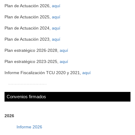
Plan de Actuación 2026,
aquí
Plan de Actuación 2025,
aquí
Plan de Actuación 2024,
aquí
Plan de Actuación 2023,
aquí
Plan estratégico 2026-2028,
aquí
Plan estratégico 2023-2025,
aquí
Informe Fiscalización TCU 2020 y 2021,
aquí
Convenios firmados
2026
Informe 2026