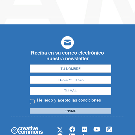
Reciba en su correo electrónico
nuestra newsletter
He leído y acepto las
condiciones
ENVIAR