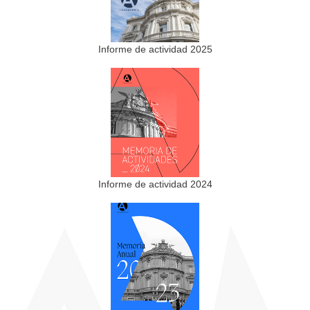
Informe de actividad 2025
Informe de actividad 2024