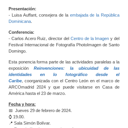
Presentación:
- Luisa Auffant, consejera de la
embajada de la República
Dominicana
.
Conferencia:
- Carlos Acero Ruiz, director del
Centro de la Imagen
y del
Festival Internacional de Fotografía PhotoImagen de Santo
Domingo.
Esta ponencia forma parte de las actividades paralelas a la
exposición
Reinvenciones: la ubicuidad de las
identidades en lo fotográfico desde el
Caribe
, coorganizada con el Centro León en el marco de
ARCOmadrid 2024 y que puede visitarse en Casa de
América hasta el 23 de marzo.
Fecha y hora:
📅 Jueves 29 de febrero de 2024.
⌚️ 19.00.
📍 Sala Simón Bolívar.