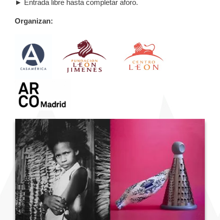
► Entrada libre hasta completar aforo.
Organizan: