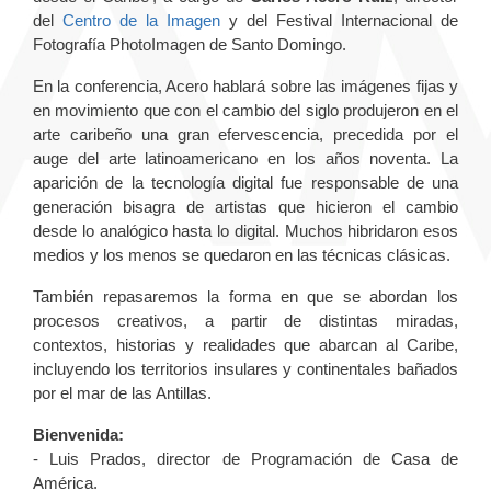
del
Centro de la Imagen
y del Festival Internacional de
Fotografía PhotoImagen de Santo Domingo.
En la conferencia, Acero hablará sobre las imágenes fijas y
en movimiento que con el cambio del siglo produjeron en el
arte caribeño una gran efervescencia, precedida por el
auge del arte latinoamericano en los años noventa. La
aparición de la tecnología digital fue responsable de una
generación bisagra de artistas que hicieron el cambio
desde lo analógico hasta lo digital. Muchos hibridaron esos
medios y los menos se quedaron en las técnicas clásicas.
También repasaremos la forma en que se abordan los
procesos creativos, a partir de distintas miradas,
contextos, historias y realidades que abarcan al Caribe,
incluyendo los territorios insulares y continentales bañados
por el mar de las Antillas.
Bienvenida:
- Luis Prados, director de Programación de Casa de
América.