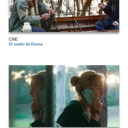
CINE
El sueño de Emma