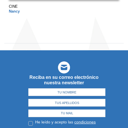
CINE
Nancy
Reciba en su correo electrónico
nuestra newsletter
He leído y acepto las
condiciones