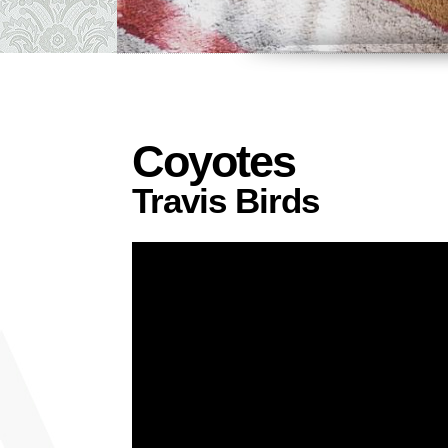
Coyotes
Travis Birds