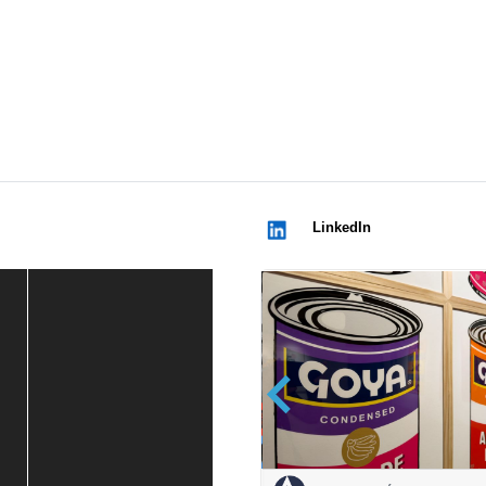
LinkedIn