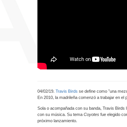
04/02/19.
Travis Birds
se define como "una mezcl
En 2010, la madrileña comenzó a trabajar en el 
Sola o acompañada con su banda, Travis Birds ll
con su música. Su tema
Coyotes
fue
elegido co
próximo lanzamiento.