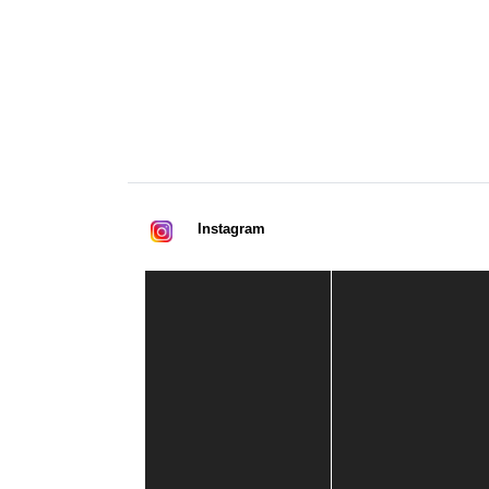
Instagram