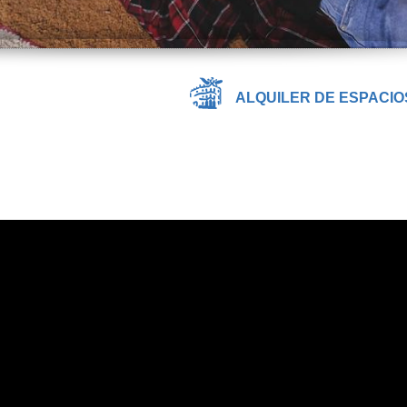
ALQUILER DE ESPACIO