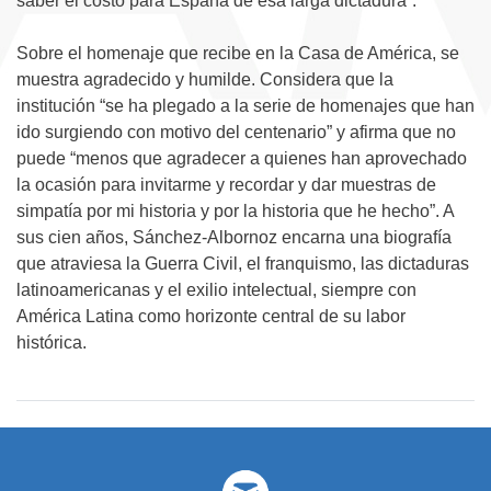
saber el costo para España de esa larga dictadura”.
Sobre el homenaje que recibe en la Casa de América, se
muestra agradecido y humilde. Considera que la
institución “se ha plegado a la serie de homenajes que han
ido surgiendo con motivo del centenario” y afirma que no
puede “menos que agradecer a quienes han aprovechado
la ocasión para invitarme y recordar y dar muestras de
simpatía por mi historia y por la historia que he hecho”. A
sus cien años, Sánchez-Albornoz encarna una biografía
que atraviesa la Guerra Civil, el franquismo, las dictaduras
latinoamericanas y el exilio intelectual, siempre con
América Latina como horizonte central de su labor
histórica.