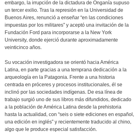
embargo, la irrupción de la dictadura de Onganía supuso
un tercer exilio. Tras la represión en la Universidad de
Buenos Aires, renunció a enseñar “en las condiciones
impuestas por los militares” y aceptó una invitación de la
Fundación Ford para incorporarse a la New York
University, donde ejerció durante aproximadamente
veinticinco años.
Su vocación investigadora se orientó hacia América
Latina, en parte gracias a una temprana dedicación a la
arqueología en la Patagonia. Frente a una historia
centrada en próceres y procesos institucionales, él se
inclinó por las sociedades indígenas. De esa línea de
trabajo surgió uno de sus libros más difundidos, dedicado
a la población de América Latina desde la prehistoria
hasta la actualidad, con “seis o siete ediciones en español,
una edición en inglés” y recientemente traducido al chino,
algo que le produce especial satisfacción.