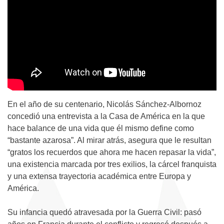
En el año de su centenario, Nicolás Sánchez-Albornoz
concedió una entrevista a la Casa de América en la que
hace balance de una vida que él mismo define como
“bastante azarosa”. Al mirar atrás, asegura que le resultan
“gratos los recuerdos que ahora me hacen repasar la vida”,
una existencia marcada por tres exilios, la cárcel franquista
y una extensa trayectoria académica entre Europa y
América.
Su infancia quedó atravesada por la Guerra Civil: pasó