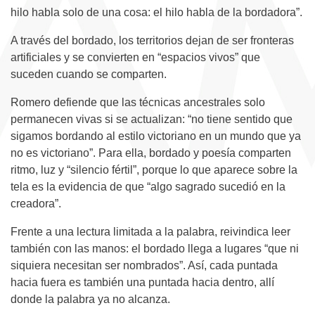
hilo habla solo de una cosa: el hilo habla de la bordadora”.
A través del bordado, los territorios dejan de ser fronteras
artificiales y se convierten en “espacios vivos” que
suceden cuando se comparten.
Romero defiende que las técnicas ancestrales solo
permanecen vivas si se actualizan: “no tiene sentido que
sigamos bordando al estilo victoriano en un mundo que ya
no es victoriano”. Para ella, bordado y poesía comparten
ritmo, luz y “silencio fértil”, porque lo que aparece sobre la
tela es la evidencia de que “algo sagrado sucedió en la
creadora”.
Frente a una lectura limitada a la palabra, reivindica leer
también con las manos: el bordado llega a lugares “que ni
siquiera necesitan ser nombrados”. Así, cada puntada
hacia fuera es también una puntada hacia dentro, allí
donde la palabra ya no alcanza.