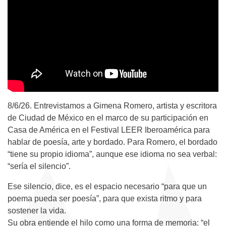
8/6/26. Entrevistamos a Gimena Romero, artista y escritora
de Ciudad de México en el marco de su participación en
Casa de América en el Festival LEER Iberoamérica para
hablar de poesía, arte y bordado. Para Romero, el bordado
“tiene su propio idioma”, aunque ese idioma no sea verbal:
“sería el silencio”.
Ese silencio, dice, es el espacio necesario “para que un
poema pueda ser poesía”, para que exista ritmo y para
sostener la vida.
Su obra entiende el hilo como una forma de memoria: “el