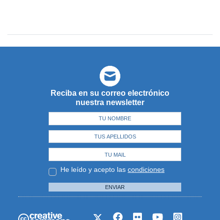
Reciba en su correo electrónico
nuestra newsletter
He leído y acepto las
condiciones
ENVIAR