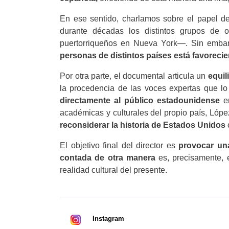
En ese sentido, charlamos sobre el papel 
durante décadas los distintos grupos de
puertorriqueños en Nueva York—. Sin embarg
personas de distintos países está favoreci
Por otra parte, el documental articula un
equil
la procedencia de las voces expertas que lo 
directamente al público estadounidense
en
académicas y culturales del propio país, Lópe
reconsiderar la historia de Estados Unidos
El objetivo final del director es
provocar un
contada de otra manera
es, precisamente, 
realidad cultural del presente.
Instagram