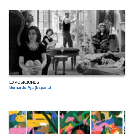
EXPOSICIONES
Bernardo Aja (España)