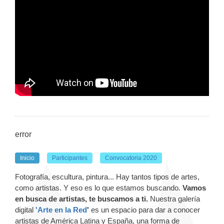
error
Inicio
Participantes
Convocatoria 2020
Fotografía, escultura, pintura... Hay tantos tipos de artes,
como artistas. Y eso es lo que estamos buscando.
Vamos
en busca de artistas, te buscamos a ti.
Nuestra galería
digital
'Arte en la Red
'
es un espacio para dar a conocer
artistas de América Latina y España, una forma de