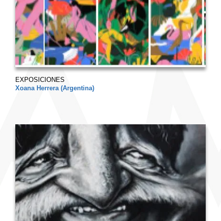
EXPOSICIONES
Xoana Herrera (Argentina)