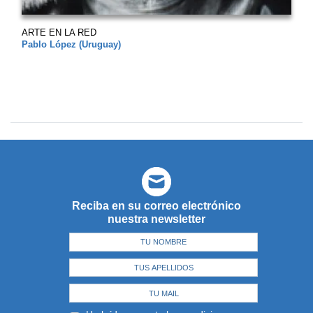
ARTE EN LA RED
Pablo López (Uruguay)
Reciba en su correo electrónico
nuestra newsletter