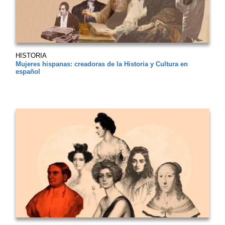
HISTORIA
Mujeres hispanas: creadoras de la Historia y Cultura en
español