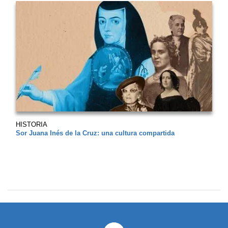
HISTORIA
Sor Juana Inés de la Cruz: una cultura compartida