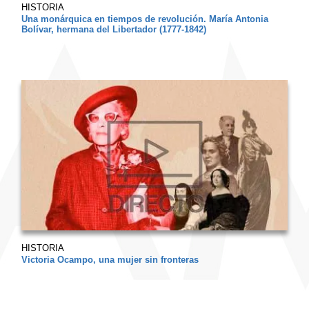
HISTORIA
Una monárquica en tiempos de revolución. María Antonia
Bolívar, hermana del Libertador (1777-1842)
HISTORIA
Victoria Ocampo, una mujer sin fronteras