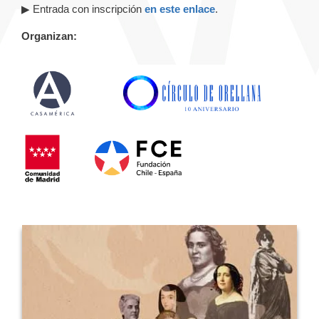
▶ Entrada con inscripción
en este enlace
.
Organizan: