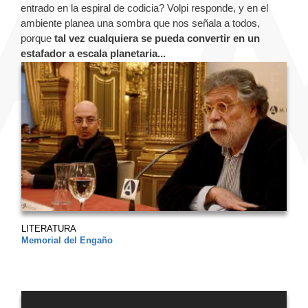
entrado en la espiral de codicia? Volpi responde, y en el
ambiente planea una sombra que nos señala a todos,
porque
tal vez cualquiera se pueda convertir en un
estafador a escala planetaria...
LITERATURA
Memorial del Engaño