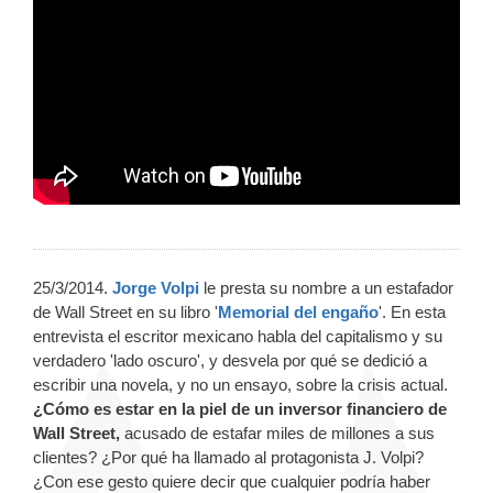
25/3/2014.
Jorge Volpi
le presta su nombre a un estafador
de Wall Street en su libro '
Memorial del engaño
'. En esta
entrevista el escritor mexicano habla del capitalismo y su
verdadero 'lado oscuro', y desvela por qué se dedició a
escribir una novela, y no un ensayo, sobre la crisis actual.
¿Cómo es estar en la piel de un inversor financiero de
Wall Street,
acusado de estafar miles de millones a sus
clientes? ¿Por qué ha llamado al protagonista J. Volpi?
¿Con ese gesto quiere decir que cualquier podría haber