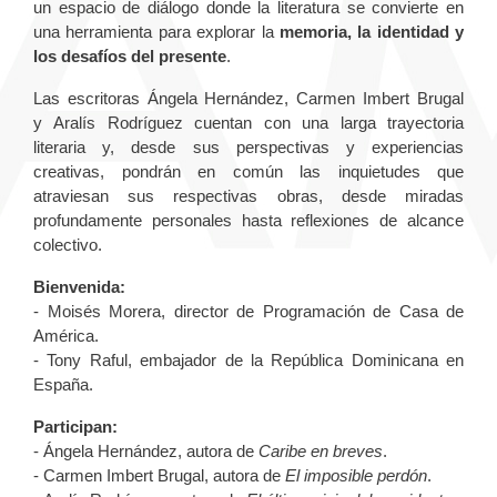
un espacio de diálogo donde la literatura se convierte en
una herramienta para explorar la
memoria, la identidad y
los desafíos del presente
.
Las escritoras Ángela Hernández, Carmen Imbert Brugal
y Aralís Rodríguez cuentan con una larga trayectoria
literaria y, desde sus perspectivas y experiencias
creativas, pondrán en común las inquietudes que
atraviesan sus respectivas obras, desde miradas
profundamente personales hasta reflexiones de alcance
colectivo.
Bienvenida:
- Moisés Morera, director de Programación de Casa de
América.
- Tony Raful, embajador de la República Dominicana en
España.
Participan:
- Ángela Hernández, autora de
Caribe en breves
.
- Carmen Imbert Brugal, autora de
El imposible perdón
.