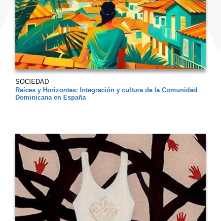
SOCIEDAD
Raíces y Horizontes: Integración y cultura de la Comunidad
Dominicana en España