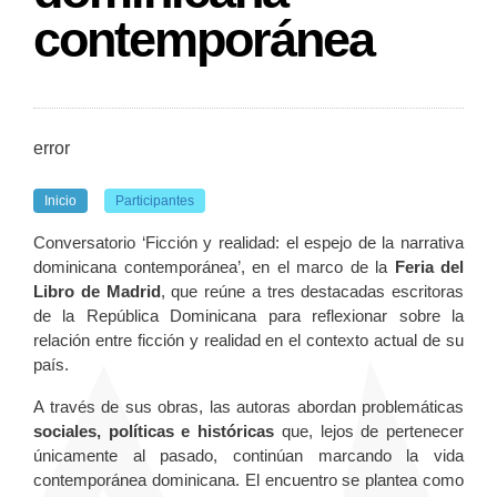
contemporánea
error
Inicio
Participantes
Conversatorio ‘Ficción y realidad: el espejo de la narrativa
dominicana contemporánea’, en el marco de la
Feria del
Libro de Madrid
, que reúne a tres destacadas escritoras
de la República Dominicana para reflexionar sobre la
relación entre ficción y realidad en el contexto actual de su
país.
A través de sus obras, las autoras abordan problemáticas
sociales, políticas e históricas
que, lejos de pertenecer
únicamente al pasado, continúan marcando la vida
contemporánea dominicana. El encuentro se plantea como