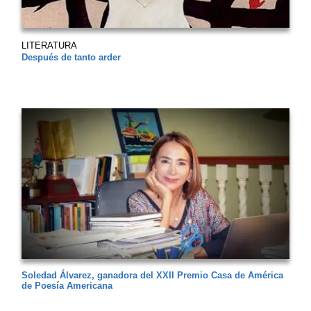
LITERATURA
Después de tanto arder
Soledad Álvarez, ganadora del XXII Premio Casa de América
de Poesía Americana