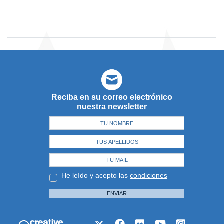
Reciba en su correo electrónico
nuestra newsletter
He leído y acepto las
condiciones
ENVIAR