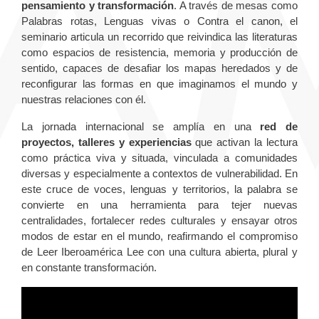
pensamiento y transformación
. A través de mesas como
Palabras rotas, Lenguas vivas o Contra el canon, el
seminario articula un recorrido que reivindica las literaturas
como espacios de resistencia, memoria y producción de
sentido, capaces de desafiar los mapas heredados y de
reconfigurar las formas en que imaginamos el mundo y
nuestras relaciones con él.
La jornada internacional se amplía en una
red de
proyectos, talleres y experiencias
que activan la lectura
como práctica viva y situada, vinculada a comunidades
diversas y especialmente a contextos de vulnerabilidad. En
este cruce de voces, lenguas y territorios, la palabra se
convierte en una herramienta para tejer nuevas
centralidades, fortalecer redes culturales y ensayar otros
modos de estar en el mundo, reafirmando el compromiso
de Leer Iberoamérica Lee con una cultura abierta, plural y
en constante transformación.