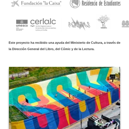
Este proyecto ha recibido una ayuda del Ministerio de Cultura, a través de
la Dirección General del Libro, del Cómic y de la Lectura.