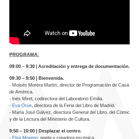
PROGRAMA:
09:00 – 9:30 | Acreditación y entrega de documentación.
09:30 – 9:50 | Bienvenida.
- Moisés Morera Martín, director de Programación de Casa
de América.
- Inés Miret, codirectora del Laboratorio Emilia.
-
Eva Orúe
, directora de la Feria del Libro de Madrid.
- María José Gálvez, directora General del Libro, del Cómic
y de la Lectura del Ministerio de Cultura.
9:50 – 10:00 | Desplazar el centro.
-
Elsa Moreno
, poeta y creadora escénica.