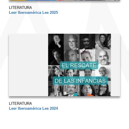
LITERATURA
Leer Iberoamérica Lee 2025
LITERATURA
Leer Iberoamérica Lee 2024