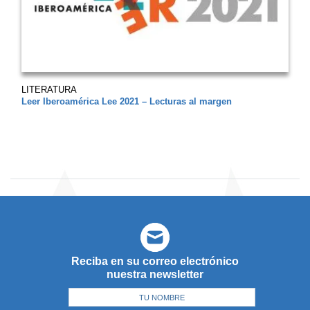
LITERATURA
Leer Iberoamérica Lee 2021 – Lecturas al margen
Reciba en su correo electrónico
nuestra newsletter