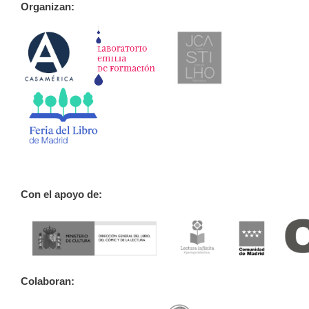
Organizan:
Con el apoyo de:
Colaboran: