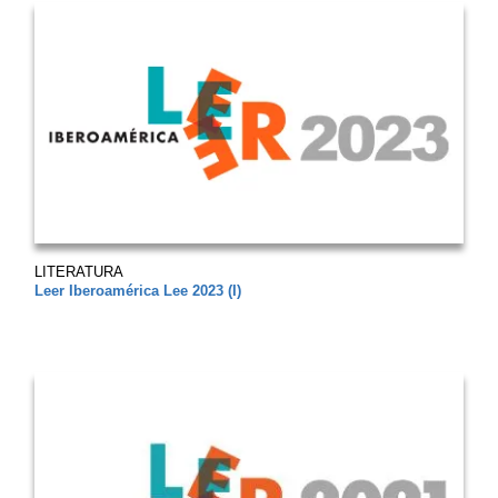
LITERATURA
Leer Iberoamérica Lee 2023 (I)