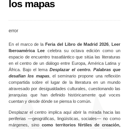
los mapas
error
En el marco de la
Feria del Libro de Madrid 2026
,
Leer
Iberoamérica Lee
celebra su octava edición como un
espacio de encuentro trasatlántico que sitúa las literaturas
en el centro de un diálogo entre Europa, América Latina y
África. Bajo el lema
Desplazar el centro. Palabras que
desafían los mapas
, el seminario propone una reflexión
compartida sobre el lugar de la literatura en un mundo
atravesado por desigualdades culturales, cuestionando las
jerarquías que han definido históricamente qué voces
cuentan y desde dónde se piensa lo común.
Desplazar el centro implica aquí abrir la mirada hacia las
periferias —geográficas, lingüísticas, sociales— no como
márgenes, sino
como territorios fértiles de creación,