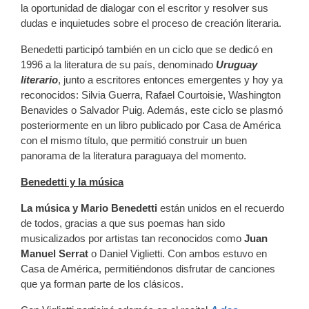
la oportunidad de dialogar con el escritor y resolver sus
dudas e inquietudes sobre el proceso de creación literaria.
Benedetti participó también en un ciclo que se dedicó en
1996 a la literatura de su país, denominado
Uruguay
literario
, junto a escritores entonces emergentes y hoy ya
reconocidos: Silvia Guerra, Rafael Courtoisie, Washington
Benavides o Salvador Puig. Además, este ciclo se plasmó
posteriormente en un libro publicado por Casa de América
con el mismo título, que permitió construir un buen
panorama de la literatura paraguaya del momento.
Benedetti y la música
La música y Mario Benedetti
están unidos en el recuerdo
de todos, gracias a que sus poemas han sido
musicalizados por artistas tan reconocidos como
Juan
Manuel Serrat
o Daniel Viglietti. Con ambos estuvo en
Casa de América, permitiéndonos disfrutar de canciones
que ya forman parte de los clásicos.