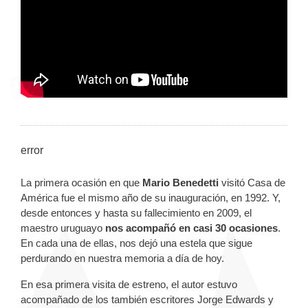
error
La primera ocasión en que
Mario Benedetti
visitó Casa de
América fue el mismo año de su inauguración, en 1992. Y,
desde entonces y hasta su fallecimiento en 2009, el
maestro uruguayo
nos acompañó en casi 30 ocasiones
.
En cada una de ellas, nos dejó una estela que sigue
perdurando en nuestra memoria a día de hoy.
En esa primera visita de estreno, el autor estuvo
acompañado de los también escritores Jorge Edwards y