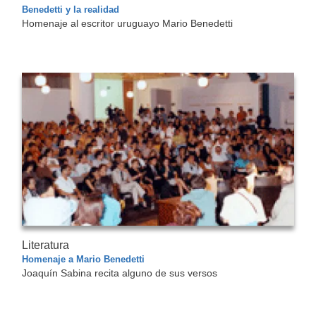
Benedetti y la realidad
Homenaje al escritor uruguayo Mario Benedetti
Literatura
Homenaje a Mario Benedetti
Joaquín Sabina recita alguno de sus versos