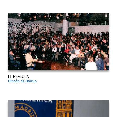
LITERATURA
Rincón de Haikus