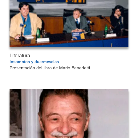
Literatura
Insomnios y duermevelas
Presentación del libro de Mario Benedetti