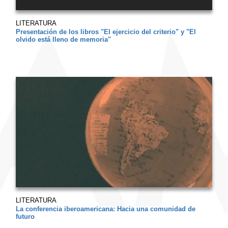
LITERATURA
Presentación de los libros "El ejercicio del criterio" y "El
olvido está lleno de memoria"
LITERATURA
La conferencia iberoamericana: Hacia una comunidad de
futuro