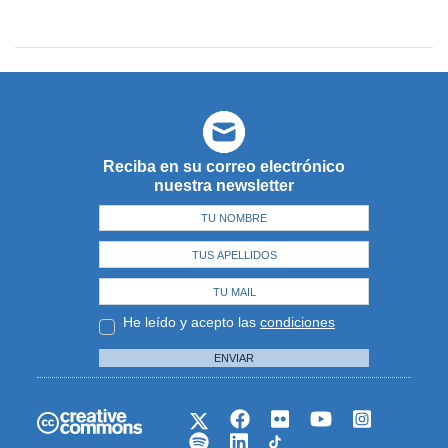
Reciba en su correo electrónico
nuestra newsletter
He leído y acepto las
condiciones
ENVIAR