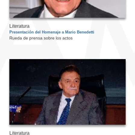
Literatura
Presentación del Homenaje a Mario Benedetti
Rueda de prensa sobre los actos
Literatura