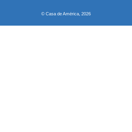
© Casa de América, 2026