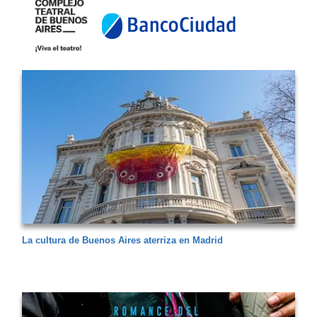
La cultura de Buenos Aires aterriza en Madrid