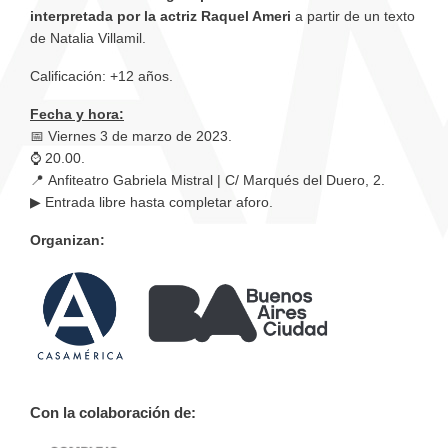
interpretada por la actriz Raquel Ameri
a partir de un texto
de Natalia Villamil.
Calificación: +12 años.
Fecha y hora:
📅 Viernes 3 de marzo de 2023.
⌚ 20.00.
📍 Anfiteatro Gabriela Mistral | C/ Marqués del Duero, 2.
▶ Entrada libre hasta completar aforo.
Organizan:
Con la colaboración de: