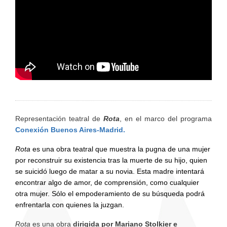
Representación teatral de
Rota
, en el marco del programa
Conexión Buenos Aires-Madrid.
Rota
es una obra teatral que muestra la pugna de una mujer
por reconstruir su existencia tras la muerte de su hijo, quien
se suicidó luego de matar a su novia. Esta madre intentará
encontrar algo de amor, de comprensión, como cualquier
otra mujer. Sólo el empoderamiento de su búsqueda podrá
enfrentarla con quienes la juzgan.
Rota
es una obra
dirigida por Mariano Stolkier e