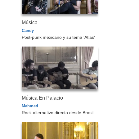
Música
Candy
Post-punk mexicano y su tema 'Atlas'
Música En Palacio
Mahmed
Rock alternativo directo desde Brasil