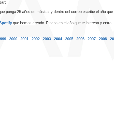
par:
que ponga 25 años de música, y dentro del correo escribe el año que
Spotify
que hemos creado. Pincha en el año que te interesa y entra
999
2000
2001
2002
2003
2004
2005
2006
2007
2008
20