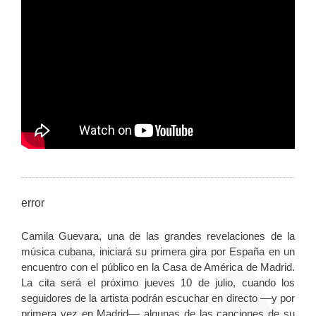
error
Camila Guevara, una de las grandes revelaciones de la
música cubana, iniciará su primera gira por España en un
encuentro con el público en la Casa de América de Madrid.
La cita será el próximo jueves 10 de julio, cuando los
seguidores de la artista podrán escuchar en directo ––y por
primera vez en Madrid–– algunas de las canciones de su