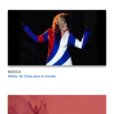
MÚSICA
Albita: de Cuba para el mundo