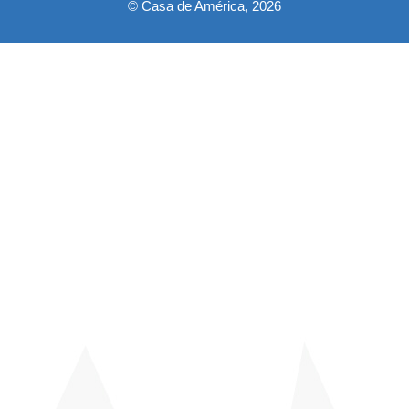
© Casa de América, 2026