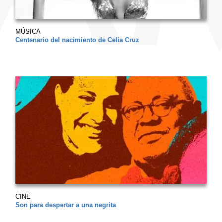
MÚSICA
Centenario del nacimiento de Celia Cruz
CINE
Son para despertar a una negrita