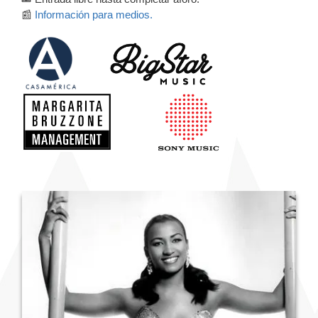
📰
Información para medios.