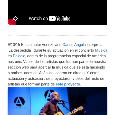
9/10/15
El cantautor venezolano
Carlos Angola
interpreta
'
La despedida'
,
durante su actuación en el concierto
Música
en Palacio
, dentro de la programación especial de América
nos une. Varios de los artistas que forman parte de nuestra
sección web para acercar la música que se está haciendo
a ambos lados del Atlántico tocaron en directo. Y entre
actuación y actuación, se proyectaron vídeos del resto de
artistas que forman parte de
este proyecto
.