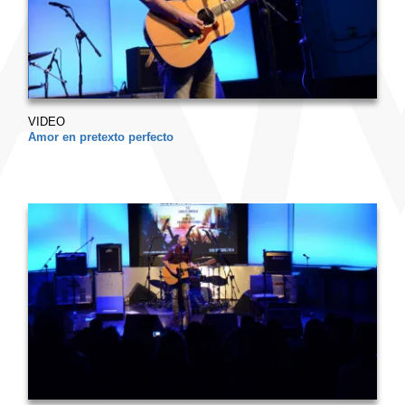
VIDEO
Amor en pretexto perfecto