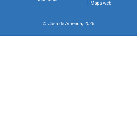
Mapa web
pie
© Casa de América, 2026