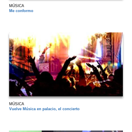
MÚSICA
Me conformo
MÚSICA
Vuelve Música en palacio, el concierto