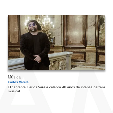
Música
Carlos Varela
El cantante Carlos Varela celebra 40 años de intensa carrera
musical