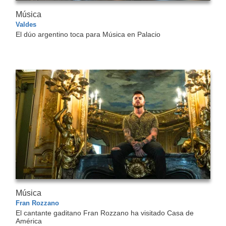
Música
Valdes
El dúo argentino toca para Música en Palacio
Música
Fran Rozzano
El cantante gaditano Fran Rozzano ha visitado Casa de
América