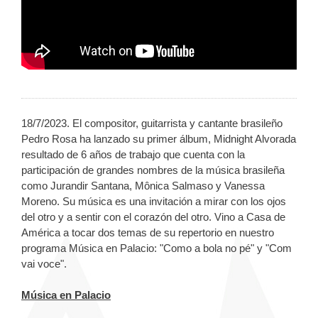
18/7/2023. El compositor, guitarrista y cantante brasileño
Pedro Rosa ha lanzado su primer álbum, Midnight Alvorada
resultado de 6 años de trabajo que cuenta con la
participación de grandes nombres de la música brasileña
como Jurandir Santana, Mônica Salmaso y Vanessa
Moreno. Su música es una invitación a mirar con los ojos
del otro y a sentir con el corazón del otro. Vino a Casa de
América a tocar dos temas de su repertorio en nuestro
programa Música en Palacio: "Como a bola no pé" y "Com
vai voce".
Música en Palacio