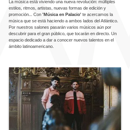
La música está viviendo una nueva revolución: múltiples
estilos, ritmos, artistas, nuevas formas de edición y
promoción... Con
'Música en Palacio'
te acercamos la
música que se está haciendo a ambos lados del Atlántico.
Por nuestros salones pasarán varios músicos aún por
descubrir para el gran público, que tocarán en directo. Un
espacio dedicado a dar a conocer nuevos talentos en el
ámbito latinoamericano.