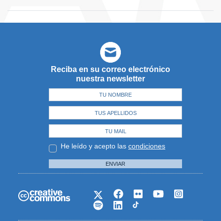
Reciba en su correo electrónico
nuestra newsletter
He leído y acepto las
condiciones
ENVIAR