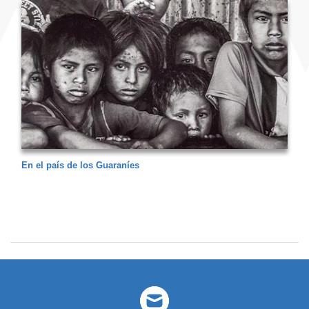
En el país de los Guaraníes