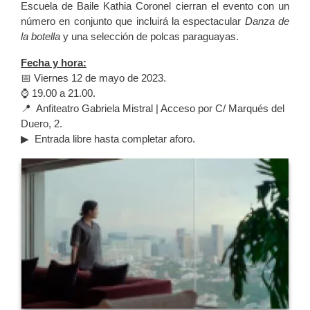
Escuela de Baile Kathia Coronel cierran el evento con un
número en conjunto que incluirá la espectacular
Danza de
la botella
y una selección de polcas paraguayas.
Fecha y hora:
📅 Viernes 12 de mayo de 2023.
⌚ 19.00 a 21.00.
📍 Anfiteatro Gabriela Mistral | Acceso por C/ Marqués del
Duero, 2.
▶ Entrada libre hasta completar aforo.