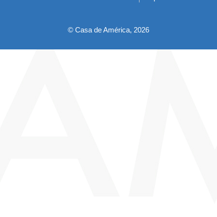
pie
© Casa de América, 2026