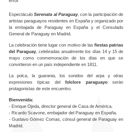
error
Espectáculo
Serenata al Paraguay
, con la participación de
artistas paraguayos residentes en España y organizado por
la embajada de Paraguay en España y el Consulado
General de Paraguay en Madrid.
La celebración tiene lugar con motivo de las
fiestas patrias
del Paraguay
, celebradas anualmente los días 14 y 15 de
mayo como conmemoración de los días en que se
convirtieron en un país independiente en 1811.
La polca, la guarania, los sonidos del arpa y otras
expresiones típicas del
folclore paraguayo
serán
protagonistas de este encuentro.
Bienvenida:
- Enrique Ojeda, director general de Casa de América.
- Ricardo Scavone, embajador del Paraguay en España.
- Gustavo Gómez Comas, cónsul general de Paraguay en
Madrid.