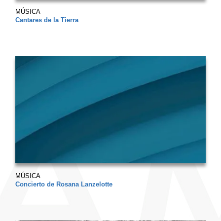
MÚSICA
Cantares de la Tierra
MÚSICA
Concierto de Rosana Lanzelotte