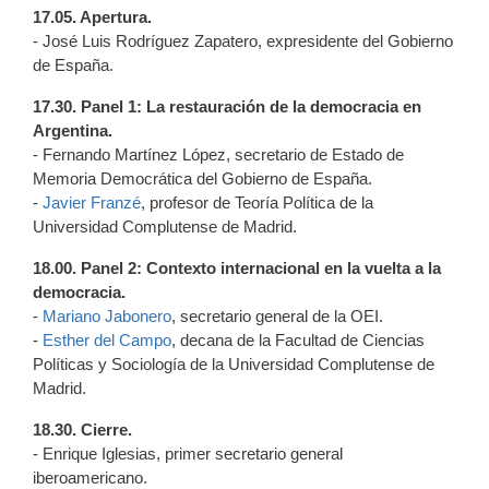
17.05. Apertura.
- José Luis Rodríguez Zapatero, expresidente del Gobierno
de España.
17.30. Panel 1: La restauración de la democracia en
Argentina.
- Fernando Martínez López, secretario de Estado de
Memoria Democrática del Gobierno de España.
-
Javier Franzé
, profesor de Teoría Política de la
Universidad Complutense de Madrid.
18.00. Panel 2: Contexto internacional en la vuelta a la
democracia.
-
Mariano Jabonero
, secretario general de la OEI.
-
Esther del Campo
, decana de la Facultad de Ciencias
Políticas y Sociología de la Universidad Complutense de
Madrid.
18.30. Cierre.
- Enrique Iglesias, primer secretario general
iberoamericano.