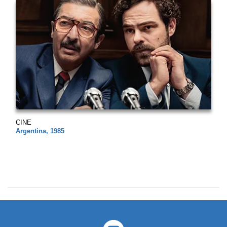
CINE
Argentina, 1985