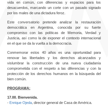
vida en común, con diferencias y espacios para los
desacuerdos, marcando un corte con un pasado signado
por los males de una dictadura feroz.
Este conversatorio pretende analizar la restauración
democrática en Argentina, conocida por su fuerte
compromiso con las políticas de Memoria, Verdad y
Justicia, así como la de exponer el contexto internacional
en el que se da la vuelta a la democracia.
Conmemorar estos 40 años es una oportunidad para
renovar las libertades y los derechos alcanzados y
vislumbrar la construcción de una nueva ciudadanía
comprometida con el respeto a las diferencias y con la
protección de los derechos humanos en la búsqueda del
bien común.
PROGRAMA:
17.00. Bienvenida.
-
Enrique Ojeda
, director general de Casa de América.