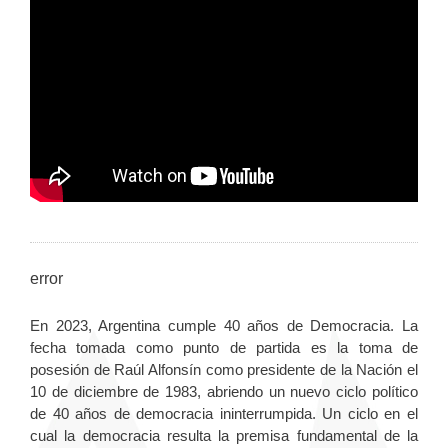
error
En 2023, Argentina cumple 40 años de Democracia. La
fecha tomada como punto de partida es la toma de
posesión de Raúl Alfonsín como presidente de la Nación el
10 de diciembre de 1983, abriendo un nuevo ciclo político
de 40 años de democracia ininterrumpida. Un ciclo en el
cual la democracia resulta la premisa fundamental de la