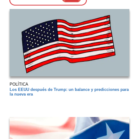
POLÍTICA
Los EEUU después de Trump: un balance y predicciones para
la nueva era