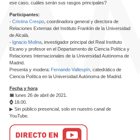
ese caso, cuáles serán sus rasgos principales?
Participantes:
-
Cristina Crespo
, coordinadora general y directora de
Relaciones Externas del Instituto Franklin de la Universidad
de Alcalá.
-
Ignacio Molina
, investigador principal del Real Instituto
Elcano y profesor en el Departamento de Ciencia Política y
Relaciones Internacionales de la Universidad Autónoma de
Madrid.
Presenta y modera:
Fernando Vallespín
,
catedrático de
Ciencia Política en la Universidad Autónoma de Madrid.
Fecha y hora
📅
lunes 26 de abril de 2021.
⌚
18.00.
▶ Sin público presencial, solo en nuestro canal de
YouTube.