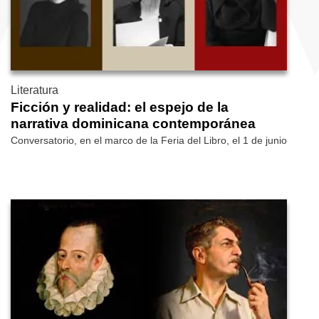
Literatura
Ficción y realidad: el espejo de la
narrativa dominicana contemporánea
Conversatorio, en el marco de la Feria del Libro, el 1 de junio