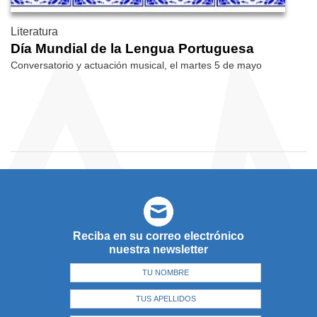
Literatura
Día Mundial de la Lengua Portuguesa
Conversatorio y actuación musical, el martes 5 de mayo
Reciba en su correo electrónico
nuestra newsletter