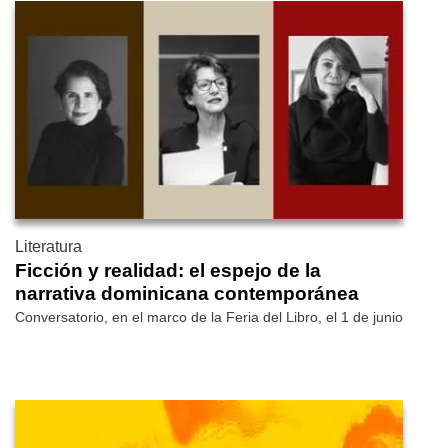
Literatura
Ficción y realidad: el espejo de la
narrativa dominicana contemporánea
Conversatorio, en el marco de la Feria del Libro, el 1 de junio