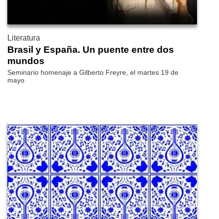
Literatura
Brasil y España. Un puente entre dos
mundos
Seminario homenaje a Gilberto Freyre, el martes 19 de
mayo