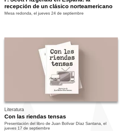
recepción de un clásico norteamericano
Mesa redonda, el jueves 24 de septiembre
Literatura
Con las riendas tensas
Presentación del libro de Juan Bolívar Díaz Santana, el
jueves 17 de septiembre