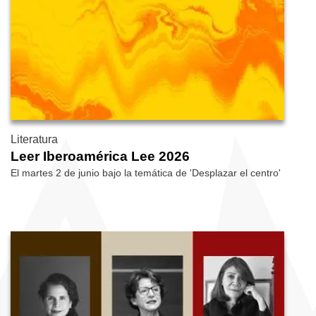
Literatura
Leer Iberoamérica Lee 2026
El martes 2 de junio bajo la temática de 'Desplazar el centro'