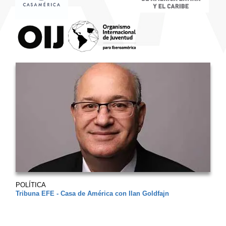
POLÍTICA
Tribuna EFE - Casa de América con Ilan Goldfajn