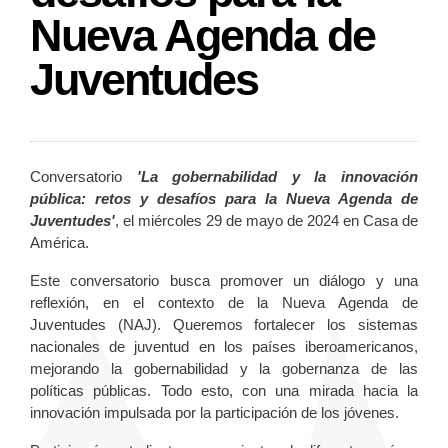
Nueva Agenda de
Juventudes
Conversatorio
'La gobernabilidad y la innovación
pública: retos y desafíos para la Nueva Agenda de
Juventudes'
, el miércoles 29 de mayo de 2024 en Casa de
América.
Este conversatorio busca promover un diálogo y una
reflexión, en el contexto de la Nueva Agenda de
Juventudes (NAJ). Queremos fortalecer los sistemas
nacionales de juventud en los países iberoamericanos,
mejorando la gobernabilidad y la gobernanza de las
políticas públicas. Todo esto, con una mirada hacia la
innovación impulsada por la participación de los jóvenes.