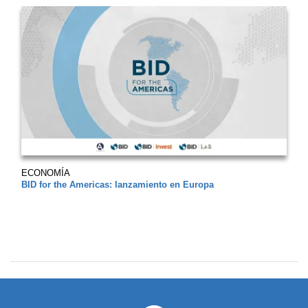
ECONOMÍA
BID for the Americas: lanzamiento en Europa