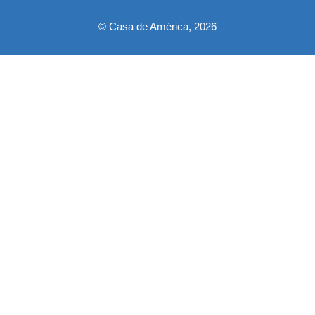
© Casa de América, 2026