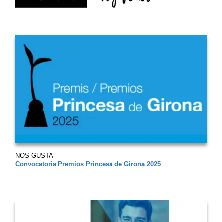
NOS GUSTA
Convocatoria Premios Princesa de Girona 2025