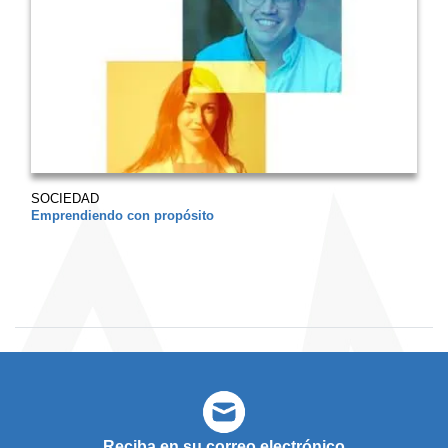
SOCIEDAD
Emprendiendo con propósito
Reciba en su correo electrónico