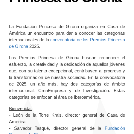
La Fundación Princesa de Girona organiza en Casa de
América un encuentro para dar a conocer las categorías
internacionales de la
convocatoria de los Premios Princesa
de Girona
2025.
Los Premios Princesa de Girona buscan reconocer el
esfuerzo, la creatividad y la dedicación de aquellos jóvenes
que, con su talento excepcional, contribuyen al progreso y
la transformación de nuestra sociedad. En la convocatoria
de 2025, un año más, hay dos categorías de ámbito
internacional: CreaEmpresa y de Investigación. Estas
categorías se enfocan al área de Iberoamérica.
Bienvenida:
- León de la Torre Krais, director general de Casa de
América.
- Salvador Tasqué, director general de la
Fundación