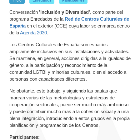
Inicio
Enredados
Participantes
Conversación
'Inclusión y Diversidad'
, como parte del
programa Enredados de la
Red de Centros Culturales de
España
en el exterior (CCE) cuya labor se enmarca dentro
de la
Agenda 2030
.
Los Centros Culturales de España son espacios
ampliamente inclusivos en sus instalaciones y actividades.
Se mantiene, en general, acciones dirigidas a la igualdad de
género, a la participación y reconocimiento de la
comunidad LGTBI y minorías culturales, o en el accedo a
personas con capacidades diferentes.
No obstante, este trabajo, y siguiendo las pautas que
marcan varias de las metodologías y estrategias de
cooperación sectoriales, puede ser mucho más ambicioso
y puede contribuir mucho más a la cohesión social y a una
plena integración, introduciendo a estos grupos en la propia
planificación y programación de los Centros.
Participantes: