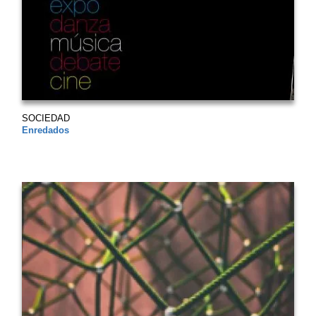
SOCIEDAD
Enredados