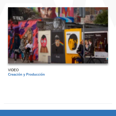
VIDEO
Creación y Producción