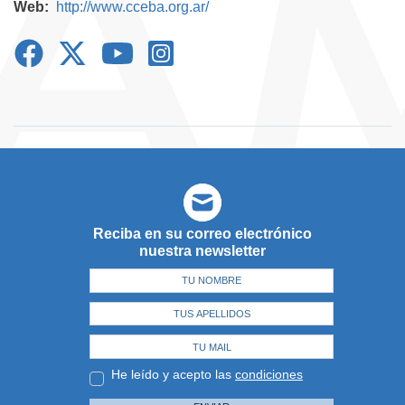
Web
http://www.cceba.org.ar/
Reciba en su correo electrónico
nuestra newsletter
He leído y acepto las
condiciones