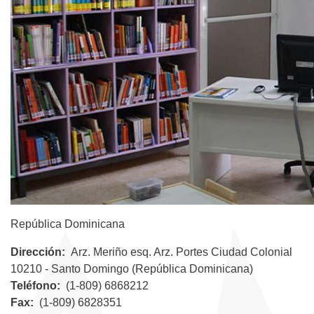
República Dominicana
Dirección
Arz. Meriño esq. Arz. Portes Ciudad Colonial
10210 - Santo Domingo (República Dominicana)
Teléfono
(1-809) 6868212
Fax
(1-809) 6828351