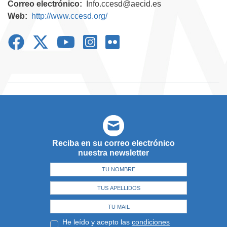
Correo electrónico
Info.ccesd@aecid.es
Web
http://www.ccesd.org/
Reciba en su correo electrónico
nuestra newsletter
He leído y acepto las
condiciones