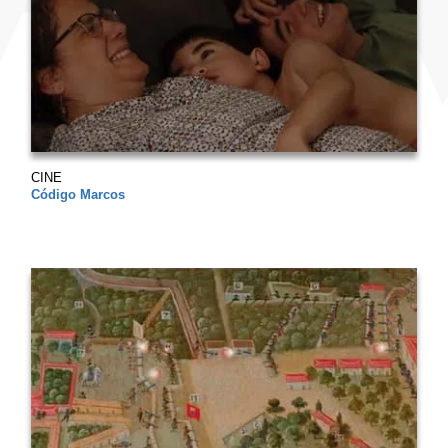
CINE
Código Marcos