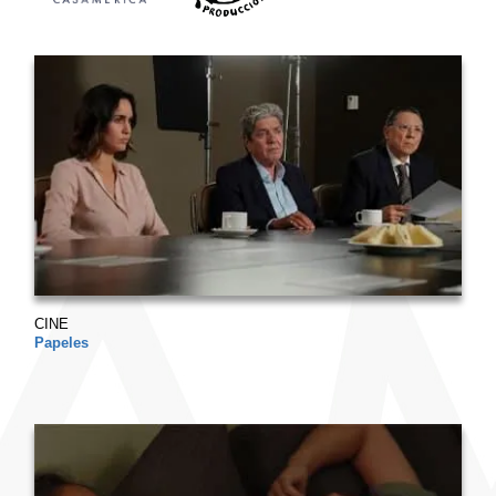
CINE
Papeles