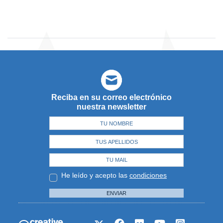
Reciba en su correo electrónico
nuestra newsletter
He leído y acepto las
condiciones
ENVIAR