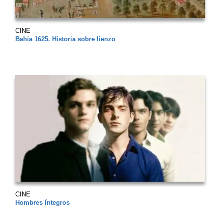
CINE
Bahía 1625. Historia sobre lienzo
CINE
Hombres íntegros