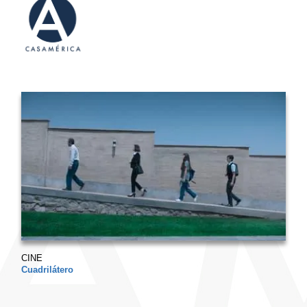
CINE
Cuadrilátero