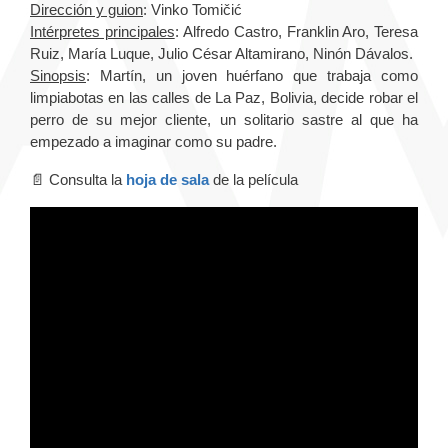
Dirección y guion
: Vinko Tomičić
Intérpretes principales
: Alfredo Castro, Franklin Aro, Teresa
Ruiz, María Luque, Julio César Altamirano, Ninón Dávalos.
Sinopsis
: Martín, un joven huérfano que trabaja como
limpiabotas en las calles de La Paz, Bolivia, decide robar el
perro de su mejor cliente, un solitario sastre al que ha
empezado a imaginar como su padre.
📄 Consulta la
hoja de sala
de la película