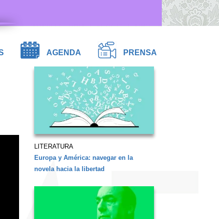
S
AGENDA
PRENSA
LITERATURA
Europa y América: navegar en la
novela hacia la libertad