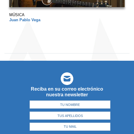
MÚSICA
Juan Pablo Vega
Reciba en su correo electrónico
nuestra newsletter