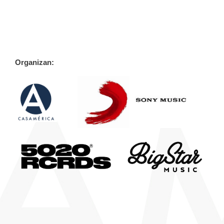
Organizan: