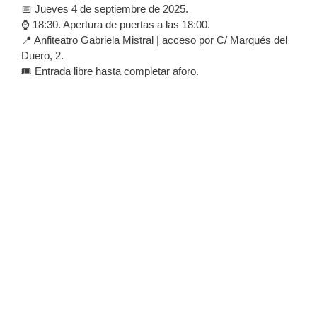
📅 Jueves 4 de septiembre de 2025.
⌚️ 18:30. Apertura de puertas a las 18:00.
📍 Anfiteatro Gabriela Mistral | acceso por C/ Marqués del
Duero, 2.
🎟️ Entrada libre hasta completar aforo.