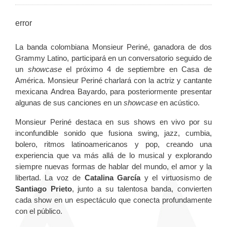
error
La banda colombiana Monsieur Periné, ganadora de dos
Grammy Latino, participará en un conversatorio seguido de
un
showcase
el próximo 4 de septiembre en Casa de
América. Monsieur Periné charlará con la actriz y cantante
mexicana Andrea Bayardo, para posteriormente presentar
algunas de sus canciones en un
showcase
en acústico.
Monsieur Periné destaca en sus shows en vivo por su
inconfundible sonido que fusiona swing, jazz, cumbia,
bolero, ritmos latinoamericanos y pop, creando una
experiencia que va más allá de lo musical y explorando
siempre nuevas formas de hablar del mundo, el amor y la
libertad. La voz de
Catalina García
y el virtuosismo de
Santiago Prieto
, junto a su talentosa banda, convierten
cada show en un espectáculo que conecta profundamente
con el público.