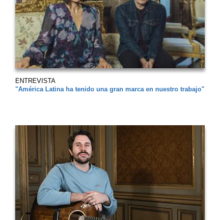
ENTREVISTA
"América Latina ha tenido una gran marca en nuestro trabajo"