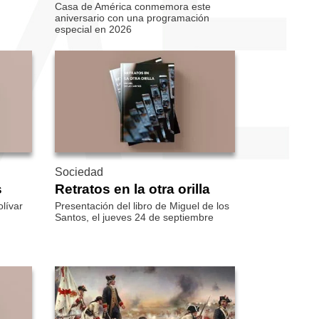
Casa de América conmemora este
aniversario con una programación
especial en 2026
Sociedad
s
Retratos en la otra orilla
olívar
Presentación del libro de Miguel de los
Santos, el jueves 24 de septiembre