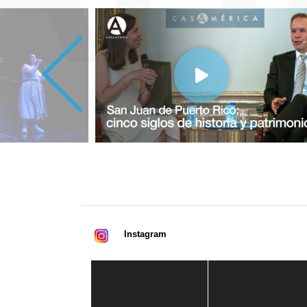
Instagram