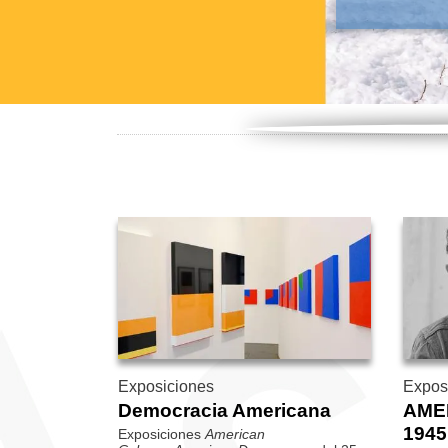
Exposiciones
Expos
Democracia Americana
AME
1945
Exposiciones
American