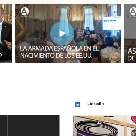
LinkedIn